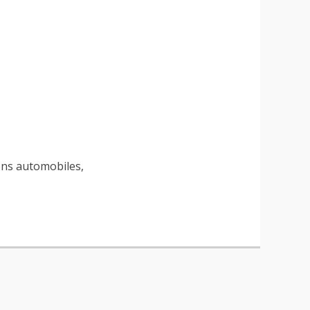
ons automobiles,