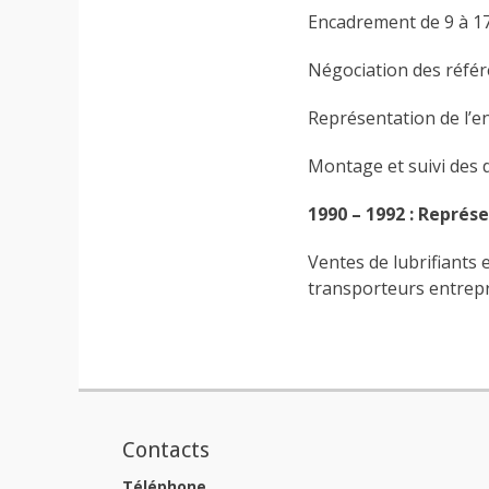
Encadrement de 9 à 17
Négociation des réfé
Représentation de l’ent
Montage et suivi des 
1990 – 1992 : Représe
Ventes de lubrifiants
transporteurs entrepri
Contacts
Téléphone