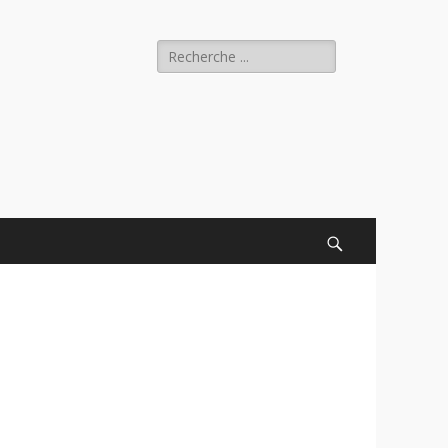
Rechercher :
Recherche